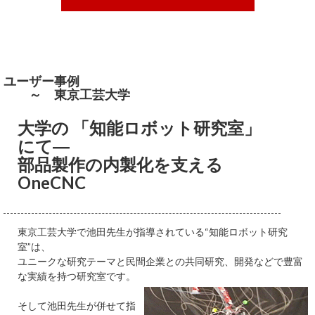
ユーザー事例
～ 東京工芸大学
大学の 「知能ロボット研究室」
にて―
部品製作の内製化を支える
OneCNC
東京工芸大学で池田先生が指導されている“知能ロボット研究
室”は、
ユニークな研究テーマと民間企業との共同研究、開発などで豊富
な実績を持つ研究室です。
そして池田先生が併せて指