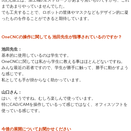
まであまりやっていませんでした。
でも工夫することで、ロボットの筐体やマスクなどもデザイン的に凝
ったものを作ることができると期待しています。
OneCNCの操作に関しても 池田先生が指導されているのですか？
池田先生：
基本的に使用しているのは学生です。
OneCNCに関しては私から学生に教える事はほとんどないですね。
みんな最近の若者ですので、学生が勝手に触って、勝手に動かすよう
な感じです。
私としても手が掛からなく助かっています。
山口さん：
はい、そうですね。むしろ楽しんで使っています。
特にCAD/CAMを操作しているって感じではなく、オフィスソフトを
使っている感じです。
今後の展開についてお聞かせください