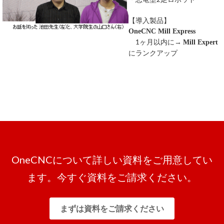
【導入製品】
OneCNC Mill Express
1ヶ月以内に→
Mill Expert
にランクアップ
OneCNCについて詳しい資料をご用意してい
ます。今すぐ資料をご請求ください。
まずは資料をご請求ください