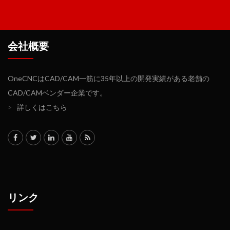
会社概要
OneCNCはCAD/CAM一筋に35年以上の開発実績がある老舗の
CAD/CAMベンダー企業です。
>
詳しくはこちら
リンク