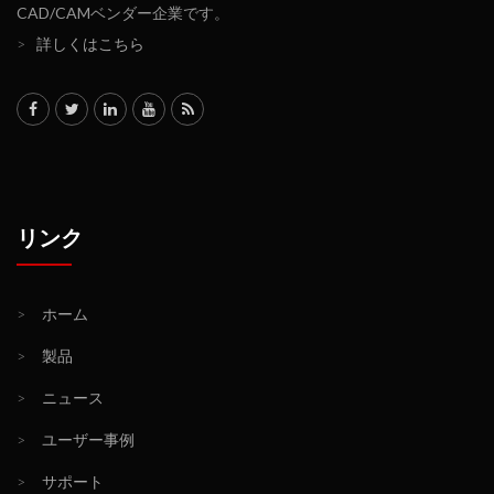
CAD/CAMベンダー企業です。
>
詳しくはこちら
リンク
>
ホーム
>
製品
>
ニュース
>
ユーザー事例
>
サポート