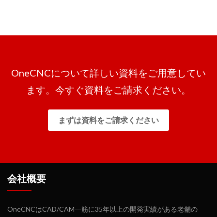
OneCNCについて詳しい資料をご用意してい
ます。今すぐ資料をご請求ください。
まずは資料をご請求ください
会社概要
OneCNCはCAD/CAM一筋に35年以上の開発実績がある老舗の