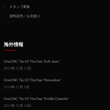
>
スタッフ募集
>
資料請求／お見積り
海外情報
OneCNC Tip Of The Day 'Soft Jaws'
2024年 11月 11日
OneCNC Tip Of The Day "Renumber'
2024年 11月 1日
OneCNC Tip Of The Day 'Profile Chamfer'
2024年 10月 16日