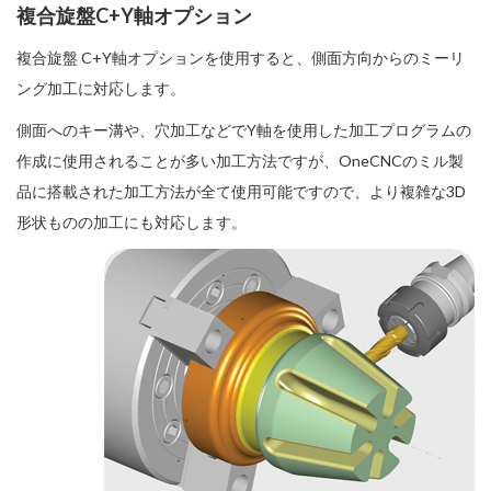
複合旋盤C+Y軸オプション
複合旋盤 C+Y軸オプションを使用すると、側面方向からのミーリ
ング加工に対応します。
側面へのキー溝や、穴加工などでY軸を使用した加工プログラムの
作成に使用されることが多い加工方法ですが、OneCNCのミル製
品に搭載された加工方法が全て使用可能ですので、より複雑な3D
形状ものの加工にも対応します。