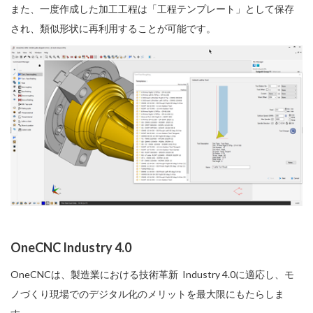
また、一度作成した加工工程は「工程テンプレート」として保存
され、類似形状に再利用することが可能です。
OneCNC Industry 4.0
OneCNCは、製造業における技術革新 Industry 4.0に適応し、モ
ノづくり現場でのデジタル化のメリットを最大限にもたらしま