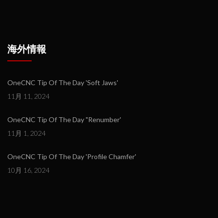
海外情報
OneCNC Tip Of The Day 'Soft Jaws'
11月 11, 2024
OneCNC Tip Of The Day "Renumber'
11月 1, 2024
OneCNC Tip Of The Day 'Profile Chamfer'
10月 16, 2024