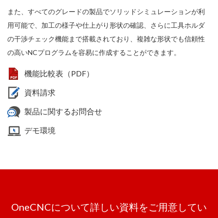
また、すべてのグレードの製品でソリッドシミュレーションが利
用可能で、加工の様子や仕上がり形状の確認、さらに工具ホルダ
の干渉チェック機能まで搭載されており、複雑な形状でも信頼性
の高いNCプログラムを容易に作成することができます。
機能比較表（PDF）
資料請求
製品に関するお問合せ
デモ環境
OneCNCについて詳しい資料をご用意してい