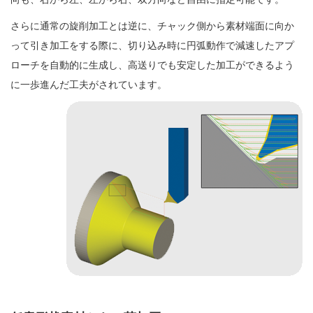
さらに通常の旋削加工とは逆に、チャック側から素材端面に向か
って引き加工をする際に、切り込み時に円弧動作で減速したアプ
ローチを自動的に生成し、高送りでも安定した加工ができるよう
に一歩進んだ工夫がされています。