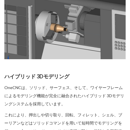
ハイブリッド 3Dモデリング
OneCNCは、ソリッド、サーフェス、そして、ワイヤーフレーム
によるモデリング機能が完全に融合されたハイブリッド 3Dモデリ
ングシステムを採用しています。
これにより、押出しや切り取り、回転、フィレット、シェル、ブ
ーリアンなどはソリッドコマンドを用いて短時間でモデリングを