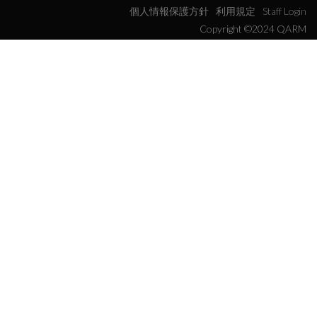
個人情報保護方針
利用規定
Staff Login
Copyright ©2024 QARM