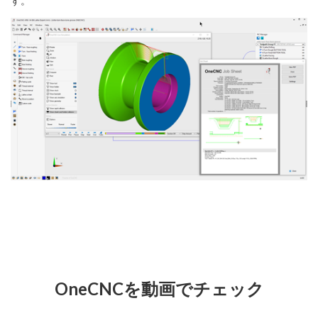
す。
OneCNCを動画でチェック