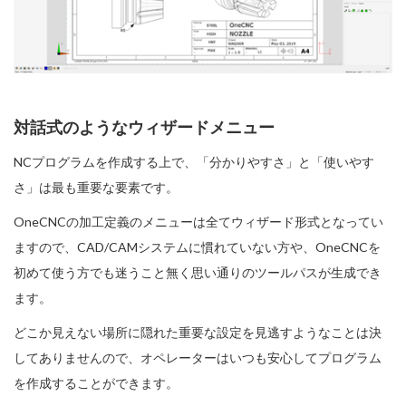
対話式のようなウィザードメニュー
NCプログラムを作成する上で、「分かりやすさ」と「使いやす
さ」は最も重要な要素です。
OneCNCの加工定義のメニューは全てウィザード形式となってい
ますので、CAD/CAMシステムに慣れていない方や、OneCNCを
初めて使う方でも迷うこと無く思い通りのツールパスが生成でき
ます。
どこか見えない場所に隠れた重要な設定を見逃すようなことは決
してありませんので、オペレーターはいつも安心してプログラム
を作成することができます。