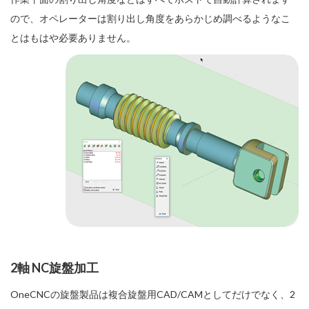
ので、オペレーターは割り出し角度をあらかじめ調べるようなこ
とはもはや必要ありません。
2軸 NC旋盤加工
OneCNCの旋盤製品は複合旋盤用CAD/CAMとしてだけでなく、2