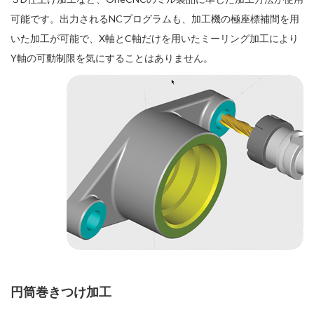
可能です。出力されるNCプログラムも、加工機の極座標補間を用
いた加工が可能で、X軸とC軸だけを用いたミーリング加工により
Y軸の可動制限を気にすることはありません。
円筒巻きつけ加工