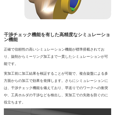
干渉チェック機能を有した高精度なシミュレーショ
ン機能
正確で信頼性の高いシミュレーション機能が標準搭載されてお
り、旋削からミーリング加工まで一貫したシミュレーションが可
能です。
実加工前に加工結果を検証することが可能で、複合旋盤による多
方面からの加工で効果を発揮します。さらにシミュレーションに
は、干渉チェック機能を備えており、早送りでのワークへの衝突
や、工具ホルダの干渉などを検出し、実加工での失敗を防ぐのに
役立ちます。