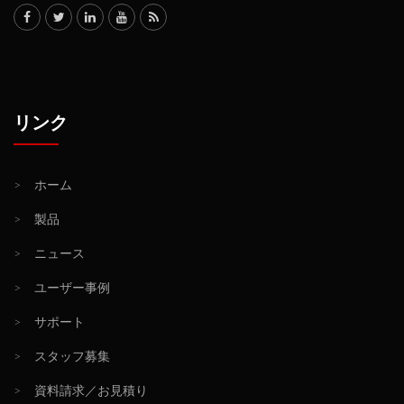
リンク
>
ホーム
>
製品
>
ニュース
>
ユーザー事例
>
サポート
>
スタッフ募集
>
資料請求／お見積り