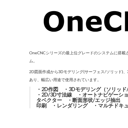
OneCNCシリーズの最上位グレードのシステムに搭載
ム。
2D図面作成から3Dモデリング(サーフェス/ソリッド
あり、幅広い用途で使用されています。
・2D作図 ・3Dモデリング（ソリッ
・2D/3D寸法線 ・オートナビゲーシ
タベクター ・断面形状/エッジ抽出 
印刷 ・レンダリング ・マルチドキ