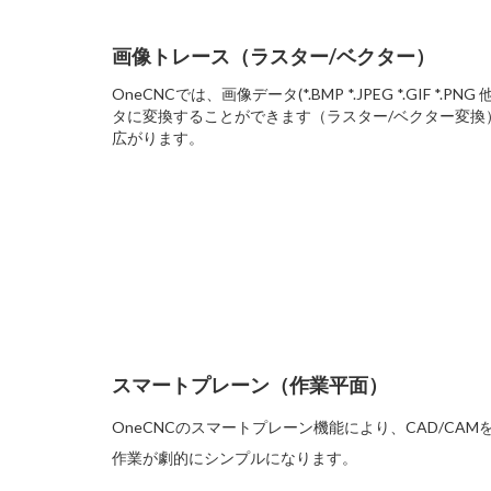
画像トレース（ラスター/ベクター）
OneCNCでは、画像データ(*.BMP *.JPEG *.GIF 
タに変換することができます（ラスター/ベクター変換
広がります。
スマートプレーン（作業平面）
OneCNCのスマートプレーン機能により、CAD/C
作業が劇的にシンプルになります。