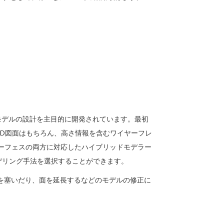
めの部品モデルの設計を主目的に開発されています。最初
D図面はもちろん、高さ情報を含むワイヤーフレ
ーフェスの両方に対応したハイブリッドモデラー
デリング手法を選択することができます。
を塞いだり、面を延長するなどのモデルの修正に