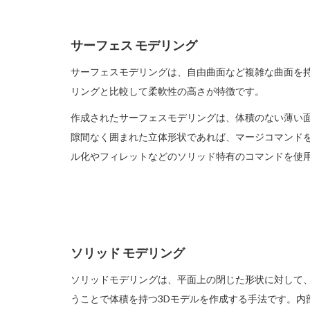
サーフェス モデリング
サーフェスモデリングは、自由曲面など複雑な曲面を
リングと比較して柔軟性の高さが特徴です。
作成されたサーフェスモデリングは、体積のない薄い
隙間なく囲まれた立体形状であれば、マージコマンド
ル化やフィレットなどのソリッド特有のコマンドを使
ソリッド モデリング
ソリッドモデリングは、平面上の閉じた形状に対して
うことで体積を持つ3Dモデルを作成する手法です。内