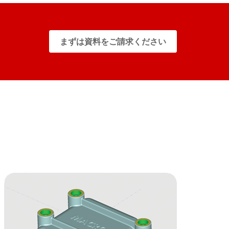
まずは資料をご請求ください