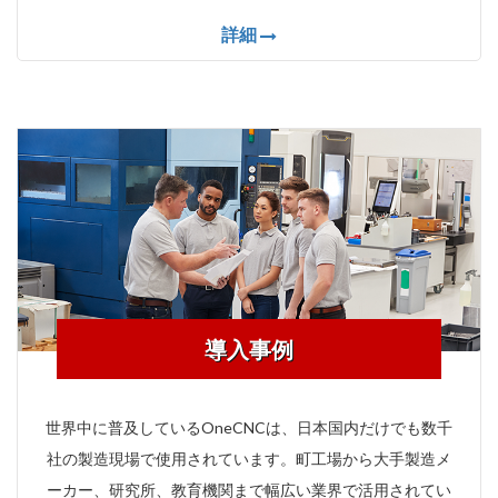
詳細
導入事例
世界中に普及しているOneCNCは、日本国内だけでも数千
社の製造現場で使用されています。町工場から大手製造メ
ーカー、研究所、教育機関まで幅広い業界で活用されてい