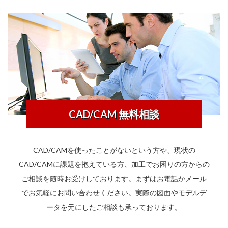
CAD/CAM 無料相談
CAD/CAMを使ったことがないという方や、現状の
CAD/CAMに課題を抱えている方、加工でお困りの方からの
ご相談を随時お受けしております。まずはお電話かメール
でお気軽にお問い合わせください。実際の図面やモデルデ
ータを元にしたご相談も承っております。