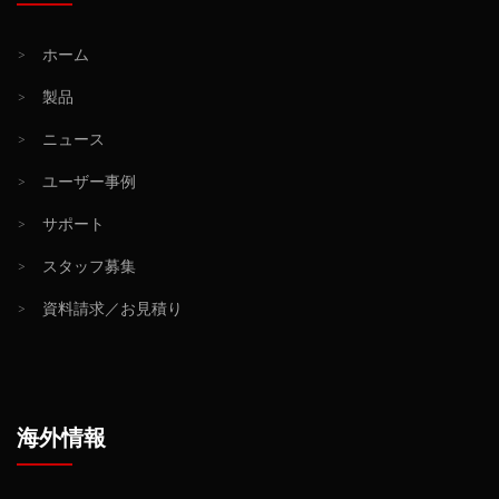
>
ホーム
>
製品
>
ニュース
>
ユーザー事例
>
サポート
>
スタッフ募集
>
資料請求／お見積り
海外情報