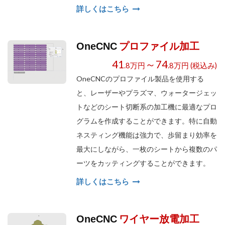
詳しくはこちら
プロファイル加工
OneCNC
41
～74
.8万円
.8万円 (税込み)
OneCNCのプロファイル製品を使用する
と、レーザーやプラズマ、ウォータージェッ
トなどのシート切断系の加工機に最適なプロ
グラムを作成することができます。特に自動
ネスティング機能は強力で、歩留まり効率を
最大にしながら、一枚のシートから複数のパ
ーツをカッティングすることができます。
詳しくはこちら
ワイヤー放電加工
OneCNC