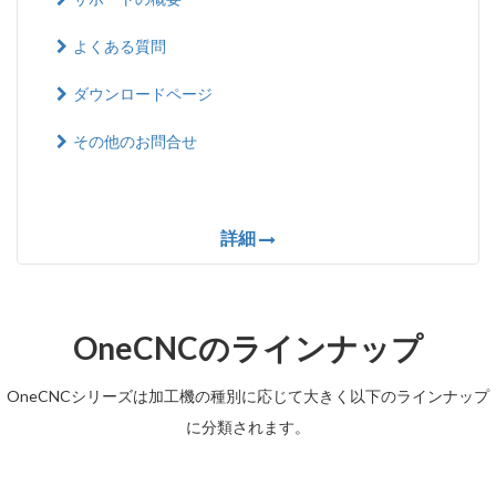
よくある質問
ダウンロードページ
その他のお問合せ
詳細
OneCNCのラインナップ
OneCNCシリーズは加工機の種別に応じて大きく以下のラインナップ
に分類されます。