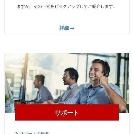
ますが、その一例をピックアップしてご紹介します。
詳細
サポート
サポートの概要