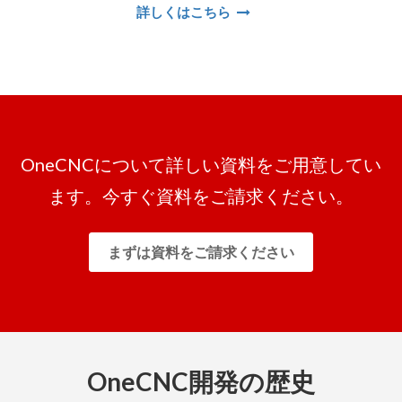
詳しくはこちら
OneCNCについて詳しい資料をご用意してい
ます。今すぐ資料をご請求ください。
まずは資料をご請求ください
OneCNC開発の歴史