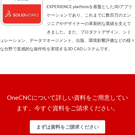
EXPERIENCE platformを基盤とした3Dアプリ
ケーションであり、これまでに数百万のエン
ジニアやデザイナーの革新的な業績を支えて
きました。また、プロダクトデザイン、シミ
ュレーション、データマネージメント、出版、環境影響評価などの様々
な分野で直感的な操作性を実現する3D CADシステムです。
OneCNCについて詳しい資料をご用意してい
ます。今すぐ資料をご請求ください。
まずは資料をご請求ください