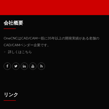
会社概要
OneCNCはCAD/CAM一筋に35年以上の開発実績がある老舗の
CAD/CAMベンダー企業です。
>
詳しくはこちら
リンク