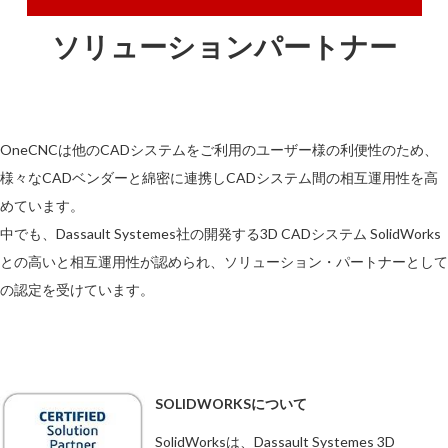
ソリューションパートナー
OneCNCは他のCADシステムをご利用のユーザー様の利便性のため、
様々なCADベンダーと綿密に連携しCADシステム間の相互運用性を高
めています。
中でも、Dassault Systemes社の開発する3D CADシステム SolidWorks
との高いと相互運用性が認められ、ソリューション・パートナーとして
の認定を受けています。
SOLIDWORKSについて
SolidWorksは、Dassault Systemes 3D