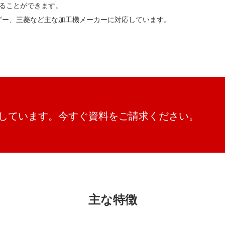
ることができます。
ザー、三菱など主な加工機メーカーに対応しています。
意しています。今すぐ資料をご請求ください。
主な特徴