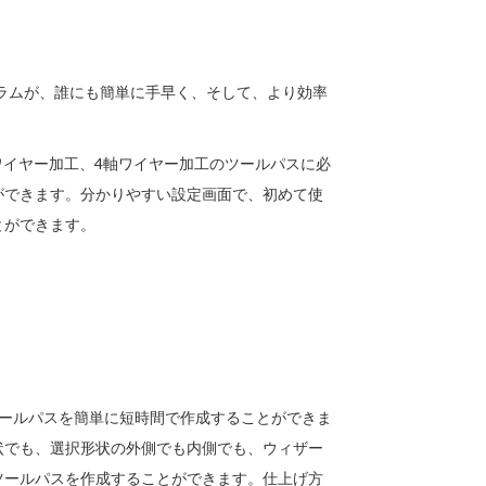
グラムが、誰にも簡単に手早く、そして、より効率
ワイヤー加工、4軸ワイヤー加工のツールパスに必
ができます。分かりやすい設定画面で、初めて使
とができます。
ツールパスを簡単に短時間で作成することができま
状でも、選択形状の外側でも内側でも、ウィザー
ツールパスを作成することができます。仕上げ方