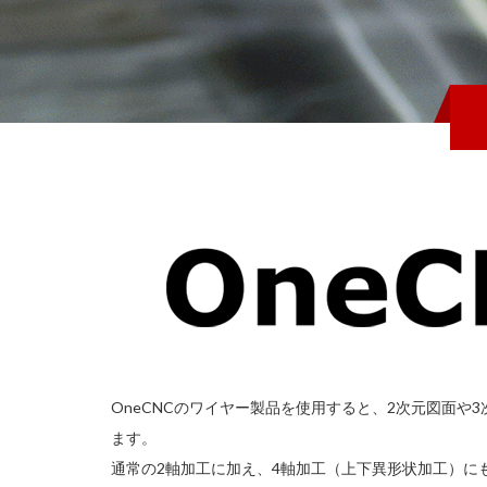
OneCNCのワイヤー製品を使用すると、2次元図面や
ます。
通常の2軸加工に加え、4軸加工（上下異形状加工）に