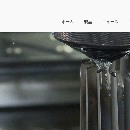
ホーム
製品
ニュース