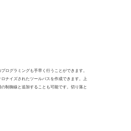
のプログラミングも手早く行うことができます。
クロナイズされたツールパスを作成できます。上
用の制御線と追加することも可能です。切り落と