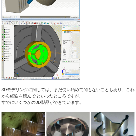
3Dモデリングに関しては、まだ使い始めて間もないこともあり、これ
から経験を積んで といったところですが、
すでにいくつかの3D製品ができています。