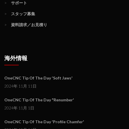
>
サポート
>
スタッフ募集
>
資料請求／お見積り
海外情報
OneCNC Tip Of The Day 'Soft Jaws'
2024年 11月 11日
OneCNC Tip Of The Day "Renumber'
2024年 11月 1日
OneCNC Tip Of The Day 'Profile Chamfer'