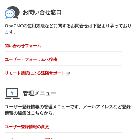
お問い合せ窓口
OneCNCの使用方法などに関するお問合せは下記より承っており
ます。
問い合わせフォーム
ユーザー・フォーラムへ投稿
リモート接続による遠隔サポート
管理メニュー
ユーザー登録情報の管理メニューです。メールアドレスなど登録
情報の編集はこちらから。
ユーザー登録情報の変更