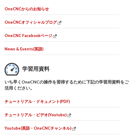
OneCNCからのお知らせ
OneCNCオフィシャルブログ
OneCNC Facebookページ
News & Events(英語)
学習用資料
いち早くOneCNCの操作を習得するために下記の学習用資料をご
活用ください。
チュートリアル・ドキュメント(PDF)
チュートリアル・ビデオ(Youtube)
Youtube(英語・OneCNCチャンネル)