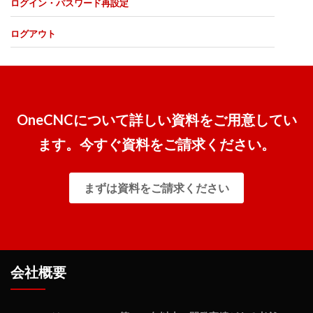
ログイン・パスワード再設定
ログアウト
OneCNCについて詳しい資料をご用意してい
ます。今すぐ資料をご請求ください。
まずは資料をご請求ください
会社概要