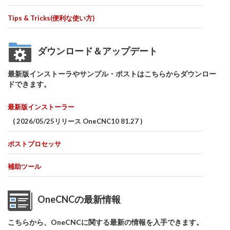
Tips & Tricks(便利な使い方)
ダウンロード＆アップデート
最新版インストーラやサンプル・ポストはこちらからダウンロー
ドできます。
最新版インストーラー
( 2026/05/25リリース OneCNC10 81.27 )
ポストプロセッサ
補助ツール
OneCNCの最新情報
こちらから、OneCNCに関する最新の情報を入手できます。