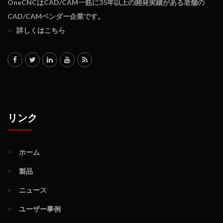
OneCNCはCAD/CAM一筋に35年以上の開発実績がある老舗の
CAD/CAMベンダー企業です。
>
詳しくはこちら
リンク
>
ホーム
>
製品
>
ニュース
>
ユーザー事例