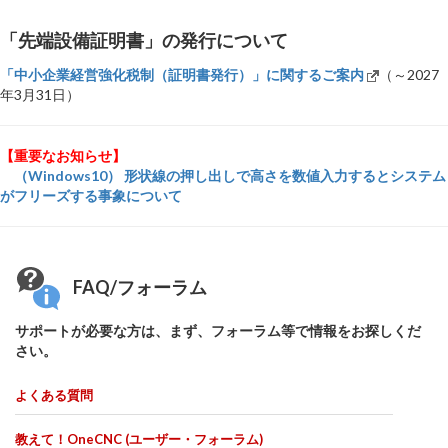
「先端設備証明書」の発行について
「中小企業経営強化税制（証明書発行）」に関するご案内
（～2027
年3月31日）
【重要なお知らせ】
（Windows10） 形状線の押し出しで高さを数値入力するとシステム
がフリーズする事象について
FAQ/フォーラム
サポートが必要な方は、まず、フォーラム等で情報をお探しくだ
さい。
よくある質問
教えて！OneCNC (ユーザー・フォーラム)