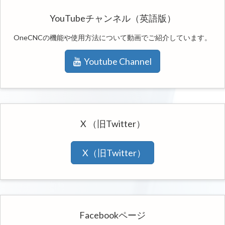
YouTubeチャンネル（英語版）
OneCNCの機能や使用方法について動画でご紹介しています。
Youtube Channel
X （旧Twitter）
X（旧Twitter）
Facebookページ