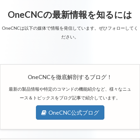
OneCNCの最新情報を知るには
OneCNCは以下の媒体で情報を発信しています。ぜひフォローしてく
ださい。
OneCNCを徹底解剖するブログ！
最新の製品情報や特定のコマンドの機能紹介など、様々なニュ
ース＆トピックスをブログ記事で紹介しています。
OneCNC公式ブログ