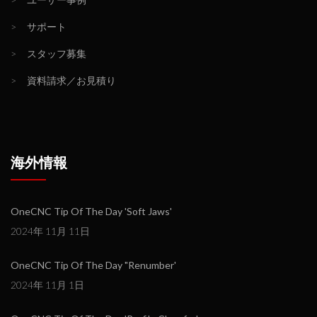
>
サポート
>
スタッフ募集
>
資料請求／お見積り
海外情報
OneCNC Tip Of The Day 'Soft Jaws'
2024年 11月 11日
OneCNC Tip Of The Day "Renumber'
2024年 11月 1日