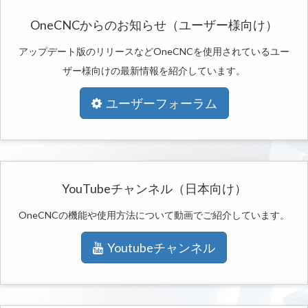
OneCNCからのお知らせ（ユーザー様向け）
アップデート版のリリースなどOneCNCを使用されているユー
ザー様向けの最新情報を紹介しています。
ユーザーフォーラム
YouTubeチャンネル（日本向け）
OneCNCの機能や使用方法について動画でご紹介しています。
Youtubeチャンネル