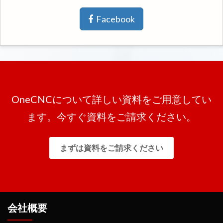
Facebook
OneCNCについて詳しい資料をご用意してい
ます。今すぐ資料をご請求ください。
まずは資料をご請求ください
会社概要